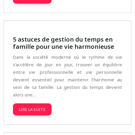
5 astuces de gestion du temps en
famille pour une vie harmonieuse
Dans la société moderne où le rythme de vie
s’accélère de jour en jour, trouver un équilibre
entre vie professionnelle et vie personnelle
devient essentiel pour maintenir l’harmonie au
sein de sa famille. La gestion du temps devient
alors une…
LIRE LA SUITE