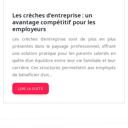
Les crèches d’entreprise : un
avantage compétitif pour les
employeurs
Les crèches d’entreprise sont de plus en plus
présentes dans le paysage professionnel, offrant
une solution pratique pour les parents salariés en
quête d’un équilibre entre leur vie familiale et leur
carrière. Ces structures permettent aux employés
de bénéficier d’un…
LIRE LA SUITE