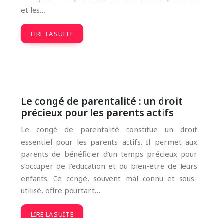
et les…
LIRE LA SUITE
Le congé de parentalité : un droit
précieux pour les parents actifs
Le congé de parentalité constitue un droit
essentiel pour les parents actifs. Il permet aux
parents de bénéficier d’un temps précieux pour
s’occuper de l’éducation et du bien-être de leurs
enfants. Ce congé, souvent mal connu et sous-
utilisé, offre pourtant…
LIRE LA SUITE