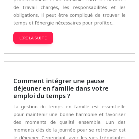
de travail chargés, les responsabilités et les
obligations, il peut être compliqué de trouver le
temps et l’énergie nécessaires pour profiter…
LIRE LA SUITE
Comment intégrer une pause
déjeuner en famille dans votre
emploi du temps ?
La gestion du temps en famille est essentielle
pour maintenir une bonne harmonie et favoriser
des moments de qualité ensemble. L’un des
moments clés de la journée pour se retrouver est
le déjeuner. Cependant, avec les vies trépidantes