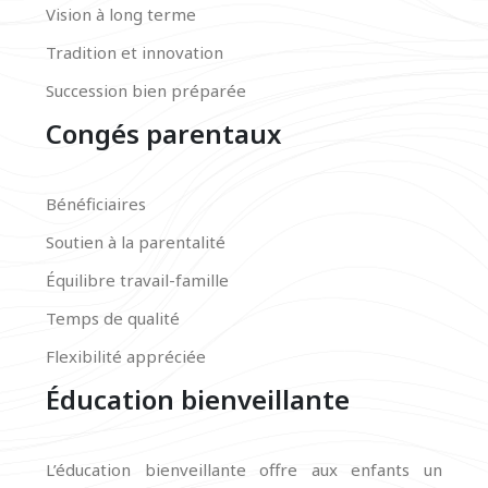
Vision à long terme
Tradition et innovation
Succession bien préparée
Congés parentaux
Bénéficiaires
Soutien à la parentalité
Équilibre travail-famille
Temps de qualité
Flexibilité appréciée
Éducation bienveillante
L’éducation bienveillante offre aux enfants un