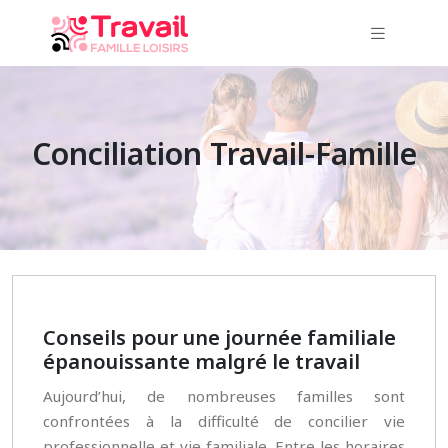
Conciliation Travail-Famille
Conseils pour une journée familiale
épanouissante malgré le travail
Aujourd’hui, de nombreuses familles sont
confrontées à la difficulté de concilier vie
professionnelle et vie familiale. Entre les horaires