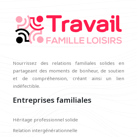
Nourrissez des relations familiales solides en
partageant des moments de bonheur, de soutien
et de compréhension, créant ainsi un lien
indéfectible.
Entreprises familiales
Héritage professionnel solide
Relation intergénérationnelle