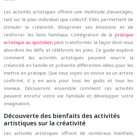
Les activités artistiques offrent une multitude d’avantages,
tant sur le plan individuel que collectif. Elles permettent de
stimuler la créativité, d’exprimer ses émotions et de
renforcer les liens familiaux. L’intégration de la
pratique
artistique au quotidien
peut transformer la façon dont nous
abordons les défis et célébrons les joies. Ce guide explore
comment les activités artistiques peuvent nourrir la
créativité en famille et présente différentes idées pour les
mettre en pratique. Que vous soyez un novice ou un artiste
confirmé, il y en aura pour tous les goûts et tous les
niveaux. Découvrons ensemble comment ces activités
peuvent enrichir votre vie familiale et développer votre
imagination.
Découverte des bienfaits des activités
artistiques sur la créativité
Les activités artistiques offrent de nombreux bienfaits