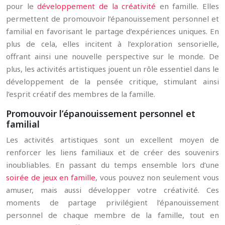
pour le
développement de la créativité
en famille. Elles
permettent de promouvoir l’épanouissement personnel et
familial en favorisant le partage d’expériences uniques. En
plus de cela, elles incitent à l’exploration sensorielle,
offrant ainsi une nouvelle perspective sur le monde. De
plus, les activités artistiques jouent un rôle essentiel dans le
développement de la pensée critique, stimulant ainsi
l’esprit créatif des membres de la famille.
Promouvoir l’épanouissement personnel et
familial
Les activités artistiques sont un excellent moyen de
renforcer les liens familiaux et de créer des souvenirs
inoubliables. En passant du temps ensemble lors d’une
soirée de jeux en famille
, vous pouvez non seulement vous
amuser, mais aussi développer votre créativité. Ces
moments de partage privilégient l’épanouissement
personnel de chaque membre de la famille, tout en