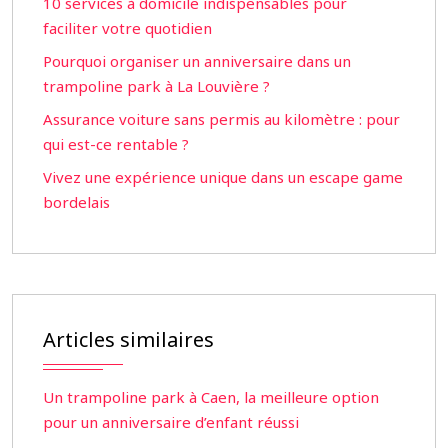
10 services à domicile indispensables pour
faciliter votre quotidien
Pourquoi organiser un anniversaire dans un
trampoline park à La Louvière ?
Assurance voiture sans permis au kilomètre : pour
qui est-ce rentable ?
Vivez une expérience unique dans un escape game
bordelais
Articles similaires
Un trampoline park à Caen, la meilleure option
pour un anniversaire d’enfant réussi