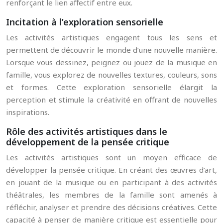
renforçant le lien affectif entre eux.
Incitation à l’exploration sensorielle
Les activités artistiques engagent tous les sens et
permettent de découvrir le monde d’une nouvelle manière.
Lorsque vous dessinez, peignez ou jouez de la musique en
famille, vous explorez de nouvelles textures, couleurs, sons
et formes. Cette exploration sensorielle élargit la
perception et stimule la créativité en offrant de nouvelles
inspirations.
Rôle des activités artistiques dans le
développement de la pensée critique
Les activités artistiques sont un moyen efficace de
développer la pensée critique. En créant des œuvres d’art,
en jouant de la musique ou en participant à des activités
théâtrales, les membres de la famille sont amenés à
réfléchir, analyser et prendre des décisions créatives. Cette
capacité à penser de manière critique est essentielle pour