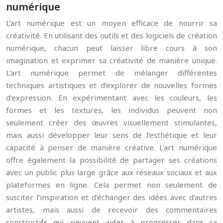
numérique
L’art numérique est un moyen efficace de nourrir sa
créativité. En utilisant des outils et des logiciels de création
numérique, chacun peut laisser libre cours à son
imagination et exprimer sa créativité de manière unique.
L’art numérique permet de mélanger différentes
techniques artistiques et d’explorer de nouvelles formes
d’expression. En expérimentant avec les couleurs, les
formes et les textures, les individus peuvent non
seulement créer des œuvres visuellement stimulantes,
mais aussi développer leur sens de l’esthétique et leur
capacité à penser de manière créative. L’art numérique
offre également la possibilité de partager ses créations
avec un public plus large grâce aux réseaux sociaux et aux
plateformes en ligne. Cela permet non seulement de
susciter l’inspiration et d’échanger des idées avec d’autres
artistes, mais aussi de recevoir des commentaires
constructifs qui peuvent aider à progresser dans sa