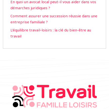
En quoi un avocat local peut-il vous aider dans vos
démarches juridiques ?
Comment assurer une succession réussie dans une
entreprise familiale ?
L’équilibre travail-loisirs : la clé du bien-être au
travail