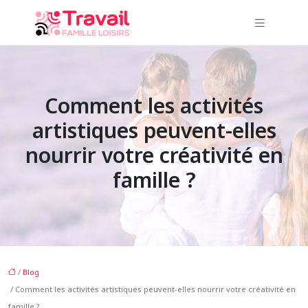
Comment les activités
artistiques peuvent-elles
nourrir votre créativité en
famille ?
/
Blog
/ Comment les activités artistiques peuvent-elles nourrir votre créativité en
famille ?