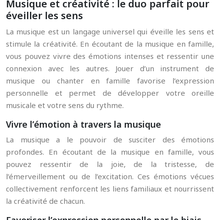
Musique et créativité : le duo parfait pour
éveiller les sens
La musique est un langage universel qui éveille les sens et
stimule la créativité. En écoutant de la musique en famille,
vous pouvez vivre des émotions intenses et ressentir une
connexion avec les autres. Jouer d’un instrument de
musique ou chanter en famille favorise l’expression
personnelle et permet de développer votre oreille
musicale et votre sens du rythme.
Vivre l’émotion à travers la musique
La musique a le pouvoir de susciter des émotions
profondes. En écoutant de la musique en famille, vous
pouvez ressentir de la joie, de la tristesse, de
l’émerveillement ou de l’excitation. Ces émotions vécues
collectivement renforcent les liens familiaux et nourrissent
la créativité de chacun.