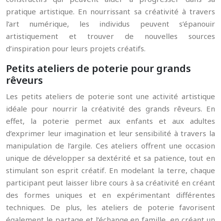
pratique artistique. En nourrissant sa créativité à travers
l’art numérique, les individus peuvent s’épanouir
artistiquement et trouver de nouvelles sources
d’inspiration pour leurs projets créatifs.
Petits ateliers de poterie pour grands
rêveurs
Les petits ateliers de poterie sont une activité artistique
idéale pour nourrir la créativité des grands rêveurs. En
effet, la poterie permet aux enfants et aux adultes
d’exprimer leur imagination et leur sensibilité à travers la
manipulation de l’argile. Ces ateliers offrent une occasion
unique de développer sa dextérité et sa patience, tout en
stimulant son esprit créatif. En modelant la terre, chaque
participant peut laisser libre cours à sa créativité en créant
des formes uniques et en expérimentant différentes
techniques. De plus, les ateliers de poterie favorisent
également le partage et l’échange en famille, en créant un