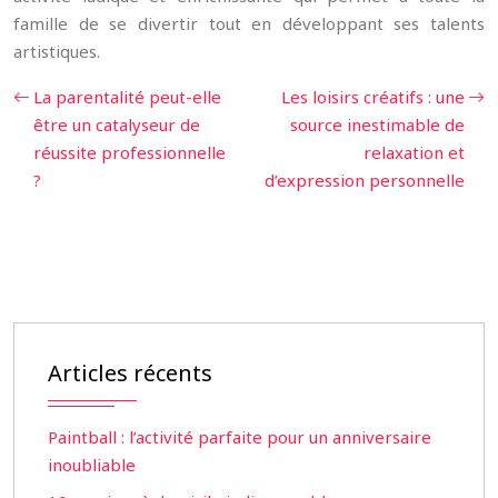
famille de se divertir tout en développant ses talents
artistiques.
La parentalité peut-elle
Les loisirs créatifs : une
être un catalyseur de
source inestimable de
réussite professionnelle
relaxation et
?
d’expression personnelle
Articles récents
Paintball : l’activité parfaite pour un anniversaire
inoubliable