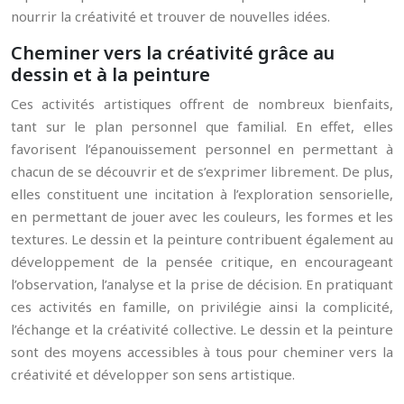
nourrir la créativité et trouver de nouvelles idées.
Cheminer vers la créativité grâce au
dessin et à la peinture
Ces activités artistiques offrent de nombreux bienfaits,
tant sur le plan personnel que familial. En effet, elles
favorisent l’épanouissement personnel en permettant à
chacun de se découvrir et de s’exprimer librement. De plus,
elles constituent une incitation à l’exploration sensorielle,
en permettant de jouer avec les couleurs, les formes et les
textures. Le dessin et la peinture contribuent également au
développement de la pensée critique, en encourageant
l’observation, l’analyse et la prise de décision. En pratiquant
ces activités en famille, on privilégie ainsi la complicité,
l’échange et la créativité collective. Le dessin et la peinture
sont des moyens accessibles à tous pour cheminer vers la
créativité et développer son sens artistique.