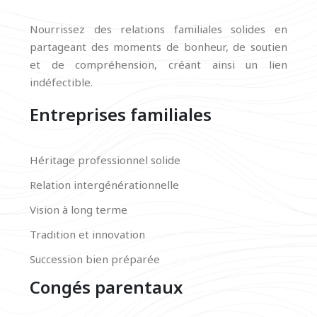
Nourrissez des relations familiales solides en
partageant des moments de bonheur, de soutien
et de compréhension, créant ainsi un lien
indéfectible.
Entreprises familiales
Héritage professionnel solide
Relation intergénérationnelle
Vision à long terme
Tradition et innovation
Succession bien préparée
Congés parentaux