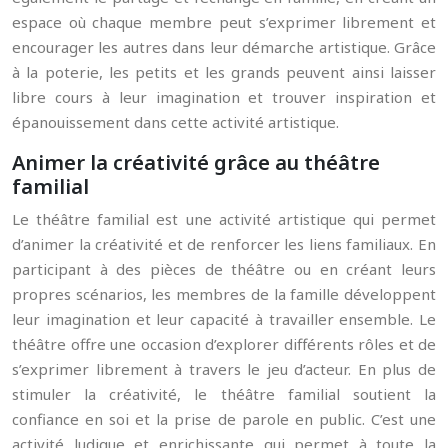
espace où chaque membre peut s’exprimer librement et
encourager les autres dans leur démarche artistique. Grâce
à la poterie, les petits et les grands peuvent ainsi laisser
libre cours à leur imagination et trouver inspiration et
épanouissement dans cette activité artistique.
Animer la créativité grâce au théâtre
familial
Le théâtre familial est une activité artistique qui permet
d’animer la créativité et de renforcer les liens familiaux. En
participant à des pièces de théâtre ou en créant leurs
propres scénarios, les membres de la famille développent
leur imagination et leur capacité à travailler ensemble. Le
théâtre offre une occasion d’explorer différents rôles et de
s’exprimer librement à travers le jeu d’acteur. En plus de
stimuler la créativité, le théâtre familial soutient la
confiance en soi et la prise de parole en public. C’est une
activité ludique et enrichissante qui permet à toute la