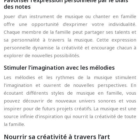
Favoriser l’expression personnelle par le biais
des notes
Jouer d’un instrument de musique ou chanter en famille
offre une opportunité d’exprimer votre individualité.
Chaque membre de la famille peut partager ses talents et
sa personnalité à travers la musique. Cette expression
personnelle dynamise la créativité et encourage chacun à
explorer de nouvelles possibilités.
Stimuler l’imagination avec les mélodies
Les mélodies et les rythmes de la musique stimulent
l’imagination et ouvrent de nouvelles perspectives. En
écoutant différents styles de musique en famille, vous
pouvez découvrir de nouveaux univers sonores et vous
inspirer pour de futurs projets créatifs. La musique est une
source infinie d’inspiration qui nourrit la créativité de toute
la famille.
Nourrir sa créativité à travers l’art