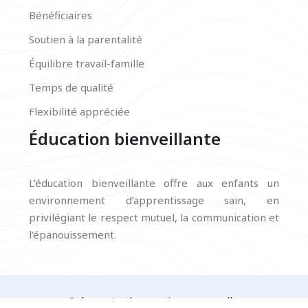
Bénéficiaires
Soutien à la parentalité
Équilibre travail-famille
Temps de qualité
Flexibilité appréciée
Éducation bienveillante
L’éducation bienveillante offre aux enfants un
environnement d’apprentissage sain, en
privilégiant le respect mutuel, la communication et
l’épanouissement.
Créez votre harmonie personnelle.